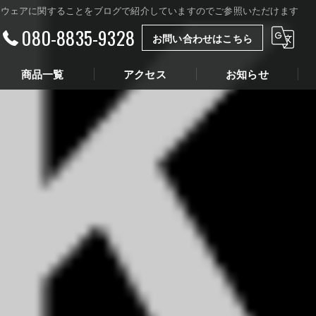
ツウェアに関することをブログで紹介していますのでご参照いただけます
080-8835-9328
お問い合わせはこちら
商品一覧
アクセス
お知らせ
ロイコース