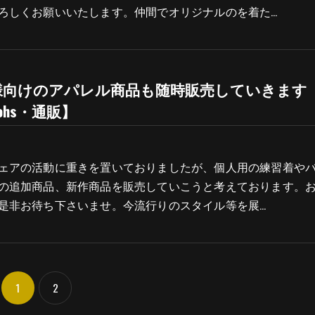
ろしくお願いいたします。仲間でオリジナルのを着た…
様向けのアパレル商品も随時販売していきます
kohs・通販】
ェアの活動に重きを置いておりましたが、個人用の練習着や
の追加商品、新作商品を販売していこうと考えております。
是非お待ち下さいませ。今流行りのスタイル等を展…
1
2