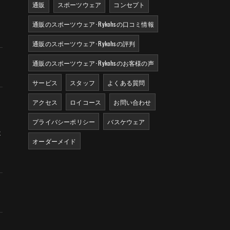
通販
スポーツウェア
コンセプト
通販のスポーツウェア･Rykohsの口コミ情報
通販のスポーツウェア･Rykohsの評判
通販のスポーツウェア･Rykohsのお客様の声
サービス
スタッフ
よくある質問
アクセス
ロイコース
お問い合わせ
プライバシーポリシー
バスケウェア
是
オーダーメイド