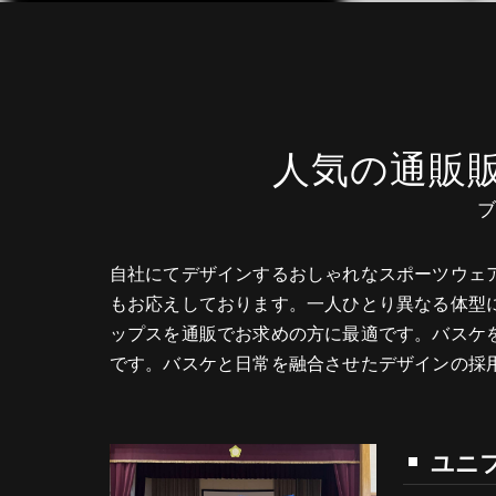
人気の通販
自社にてデザインするおしゃれなスポーツウェ
もお応えしております。一人ひとり異なる体型
ップスを通販でお求めの方に最適です。バスケ
です。バスケと日常を融合させたデザインの採
ユニフ