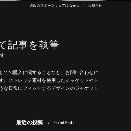
通販のスポーツウェアはRykohs
お知らせ
て記事を執筆
す
しての購入に関することなど、お問い合わせに
す。ストレッチ素材を使用したジャケットやト
うな日常にフィットするデザインのジャケット
最近の投稿
Recent Posts