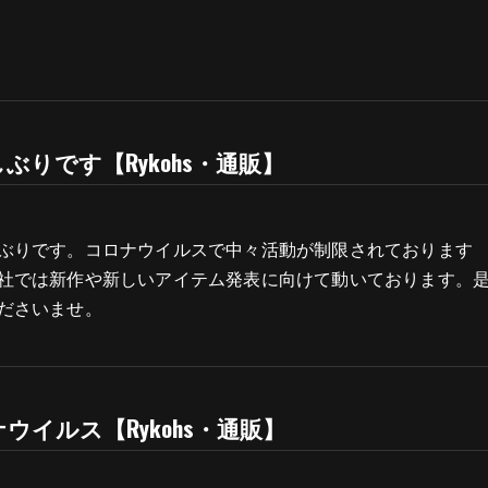
ぶりです【Rykohs・通販】
ぶりです。コロナウイルスで中々活動が制限されております
社では新作や新しいアイテム発表に向けて動いております。
ださいませ。
ウイルス【Rykohs・通販】