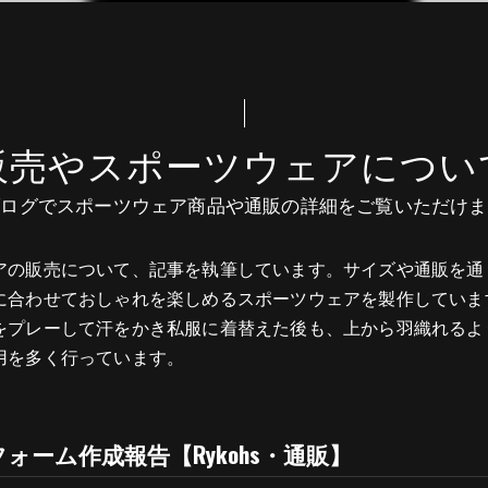
販売やスポーツウェアについ
ブログでスポーツウェア商品や通販の詳細をご覧いただけま
アの販売について、記事を執筆しています。サイズや通販を通
に合わせておしゃれを楽しめるスポーツウェアを製作していま
をプレーして汗をかき私服に着替えた後も、上から羽織れるよ
用を多く行っています。
ォーム作成報告【Rykohs・通販】