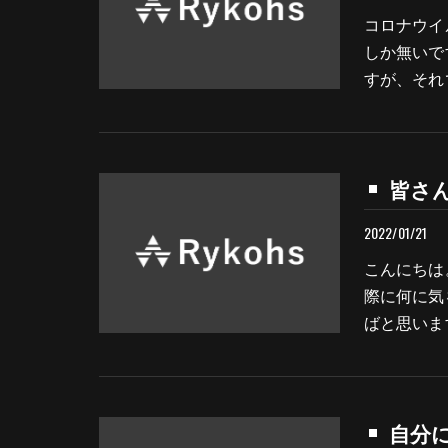
コロナウイ
しか無いで
すが、それ
皆さん
2022/01/21
こんにちは
際に何に気
ばと思いま
自分に