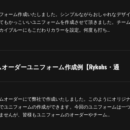
フォーム作成いたしました。シンプルながらおしゃれなデザ
てもかっこいいユニフォームを作成させて頂きました。チー
カイブルーにもこだわりカラーを設定。何度も打ち…
オーダーユニフォーム作成例【Rykohs・通
ムオーダーにて弊社で作成いたしました。このようにオリジ
でユニフォームの作成ができます。今回のユニフォームは一
ませんが、皆様もユニフォームのオーダーやチーム…