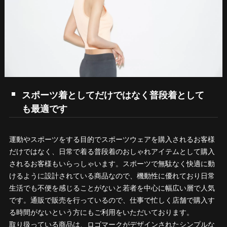
スポーツ着としてだけではなく普段着として
も最適です
運動やスポーツをする目的でスポーツウェアを購入されるお客様
だけではなく、日常で着る普段着のおしゃれアイテムとして購入
されるお客様もいらっしゃいます。スポーツで無駄なく快適に動
けるように設計されている商品なので、機動性に優れており日常
生活でも不便を感じることがないと若者を中心に幅広い層で人気
です。通販で販売を行っているので、仕事で忙しく店舗で購入す
る時間がないという方にもご利用をいただいております。
取り扱っている商品は、ロゴマークがデザインされたシンプルな