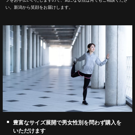
い。新潟から笑顔をお届けします。
豊富なサイズ展開で男女性別を問わず購入を
いただけます