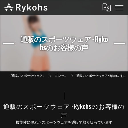
通販のスポーツウェア･Ryko
hsのお客様の声
通販のスポーツウェアはRykohs
コンセプト
通販のスポーツウェア･Rykohsのお客様の声
通販のスポーツウェア･Rykohsのお客様の
声
機能性に優れたスポーツウェアを通販で取り扱っています