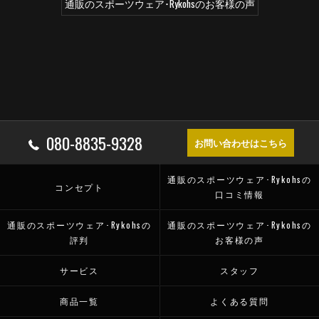
通販のスポーツウェア･Rykohsのお客様の声
080-8835-9328
お問い合わせはこちら
通販のスポーツウェア･Rykohsの
コンセプト
口コミ情報
通販のスポーツウェア･Rykohsの
通販のスポーツウェア･Rykohsの
評判
お客様の声
サービス
スタッフ
商品一覧
よくある質問