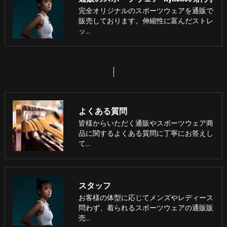
完全オリジナルのスポーツウェアを通販で
販売しております。伸縮性に富んだストレ
ッ…
よくある質問
皆様からいただく通販やスポーツウェア商
品に関するよくある質問に丁寧にお答えし
て…
スタッフ
お客様の体型に応じてメンズやレディース
問わず、着られるスポーツウェアの通販販
売…