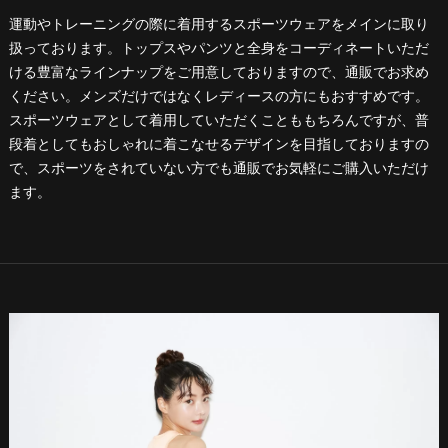
運動やトレーニングの際に着用するスポーツウェアをメインに取り
扱っております。トップスやパンツと全身をコーディネートいただ
ける豊富なラインナップをご用意しておりますので、通販でお求め
ください。メンズだけではなくレディースの方にもおすすめです。
スポーツウェアとして着用していただくことももちろんですが、普
段着としてもおしゃれに着こなせるデザインを目指しておりますの
で、スポーツをされていない方でも通販でお気軽にご購入いただけ
ます。