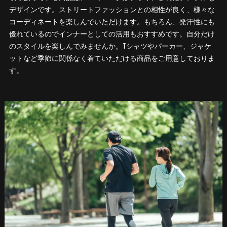
デザインです。ストリートファッションとの相性が良く、様々な
コーディネートを楽しんでいただけます。もちろん、発汗性にも
優れているのでインナーとしての活用もおすすめです。自分だけ
のスタイルを楽しんでみませんか。Tシャツやパーカー、ジャケ
ットなど季節に関係なく着ていただける商品をご用意しておりま
す。