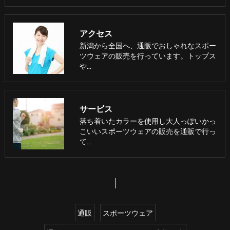
アクセス
新潟から全国へ、通販でおしゃれなスポー
ツウェアの販売を行っています。トップス
や…
サービス
落ち着いたカラーを使用し大人っぽいかっ
こいいスポーツウェアの販売を通販で行っ
て…
通販
スポーツウェア